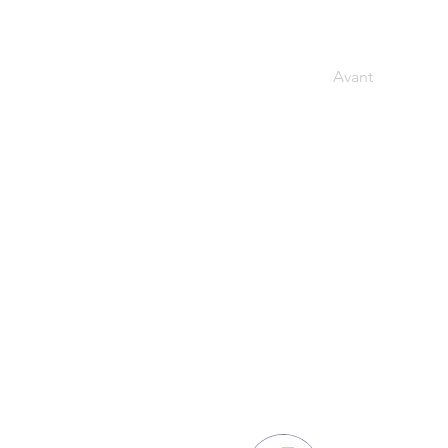
Avant