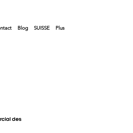
ntact
Blog
SUISSE
Plus
rcial des