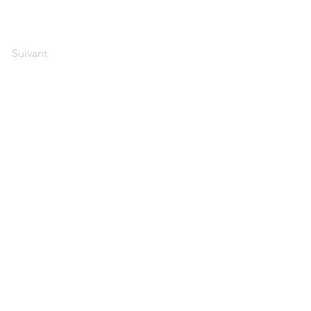
Suivant