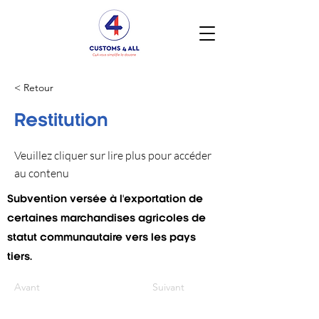
< Retour
Restitution
Veuillez cliquer sur lire plus pour accéder
au contenu
Subvention versée à l'exportation de
certaines marchandises agricoles de
statut communautaire vers les pays
tiers.
Avant
Suivant