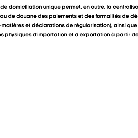
de domiciliation unique permet, en outre, la centralis
reau de douane des paiements et des formalités de 
matières et déclarations de régularisation), ainsi que 
s physiques d'importation et d'exportation à partir de