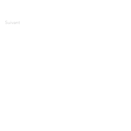
Suivant