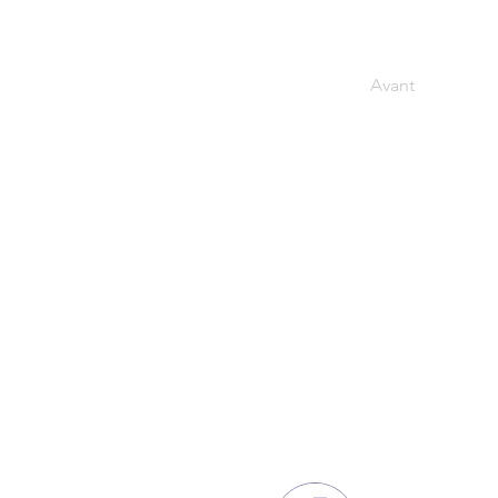
Avant