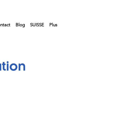
ntact
Blog
SUISSE
Plus
tion