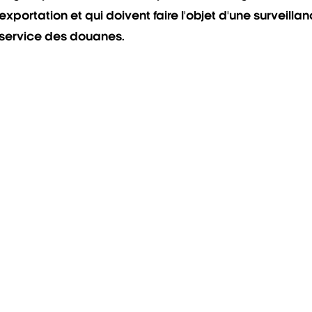
exportation et qui doivent faire l'objet d'une surveilla
 service des douanes.