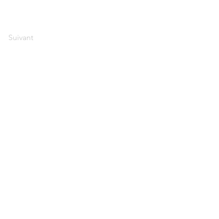
Suivant