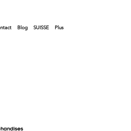
ntact
Blog
SUISSE
Plus
chandises