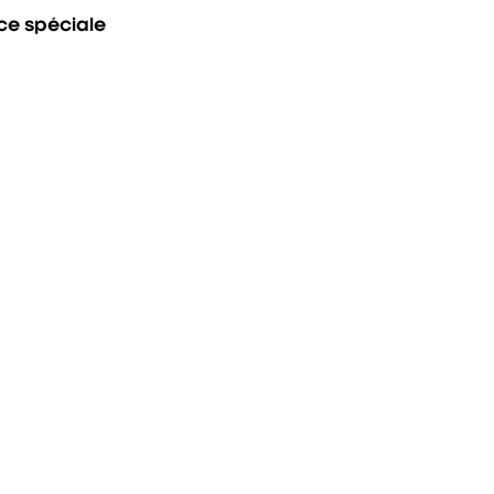
nce spéciale