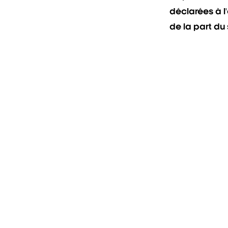
déclarées à l'
de la part du