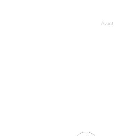
Avant