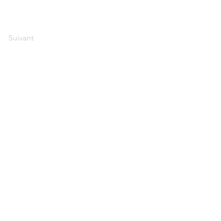
Suivant