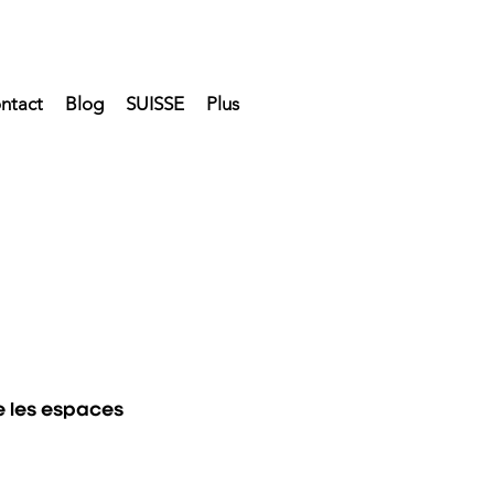
ntact
Blog
SUISSE
Plus
e les espaces