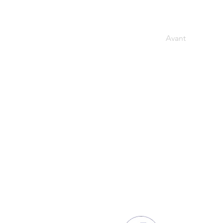
Avant