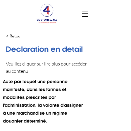
< Retour
Declaration en detail
Veuillez cliquer sur lire plus pour accéder
au contenu
Acte par lequel une personne
manifeste, dans les formes et
modalités prescrites par
l'administration, la volonté d'assigner
à une marchandise un régime
douanier déterminé.