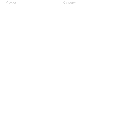
Avant
Suivant