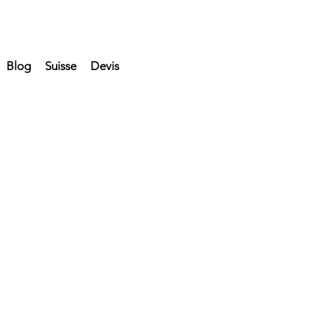
Blog
Suisse
Devis