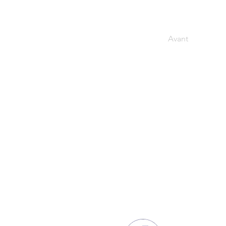
Avant