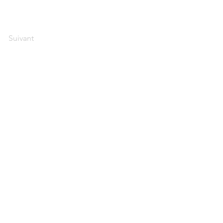
Suivant