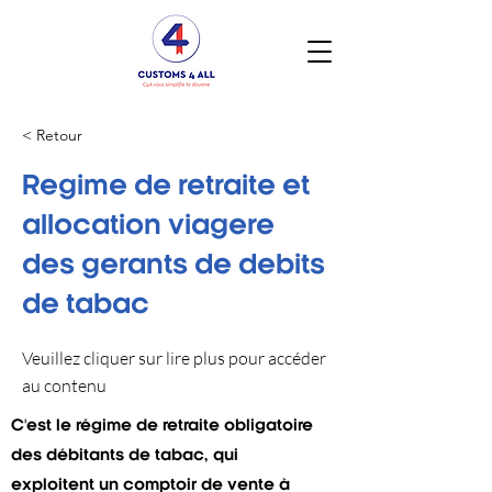
< Retour
Regime de retraite et
allocation viagere
des gerants de debits
de tabac
Veuillez cliquer sur lire plus pour accéder
au contenu
C'est le régime de retraite obligatoire
des débitants de tabac, qui
exploitent un comptoir de vente à