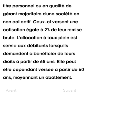
titre personnel ou en qualité de
gérant majoritaire d'une société en
non collectif. Ceux-ci versent une
cotisation égale à 2% de leur remise
brute. L'allocation à taux plein est
servie aux débitants lorsqu'ils
demandent à bénéficier de leurs
droits à partir de 65 ans. Elle peut
être cependant versée à partir de 60
ans, moyennant un abattement.
Avant
Suivant