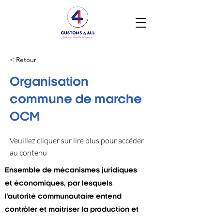
< Retour
Organisation
commune de marche
OCM
Veuillez cliquer sur lire plus pour accéder
au contenu
Ensemble de mécanismes juridiques
et économiques, par lesquels
l'autorité communautaire entend
contrôler et maîtriser la production et