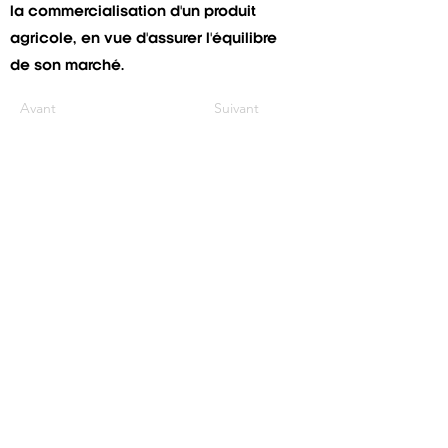
la commercialisation d'un produit
agricole, en vue d'assurer l'équilibre
de son marché.
Avant
Suivant