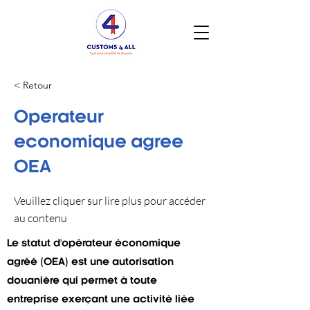
< Retour
Operateur
economique agree
OEA
Veuillez cliquer sur lire plus pour accéder
au contenu
Le statut d'opérateur économique
agréé (OEA) est une autorisation
douanière qui permet à toute
entreprise exerçant une activité liée