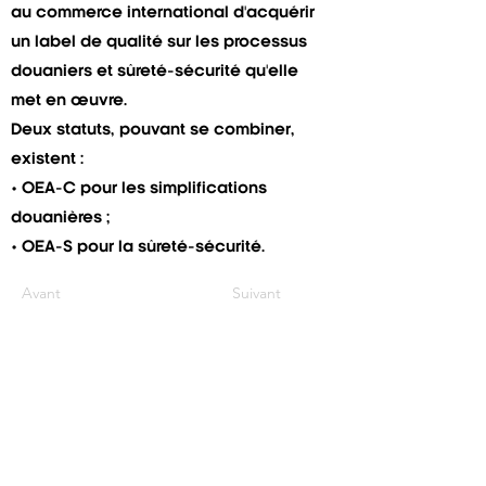
au commerce international d'acquérir
un label de qualité sur les processus
douaniers et sûreté-sécurité qu'elle
met en œuvre.
Deux statuts, pouvant se combiner,
existent :
• OEA-C pour les simplifications
douanières ;
• OEA-S pour la sûreté-sécurité.
Avant
Suivant