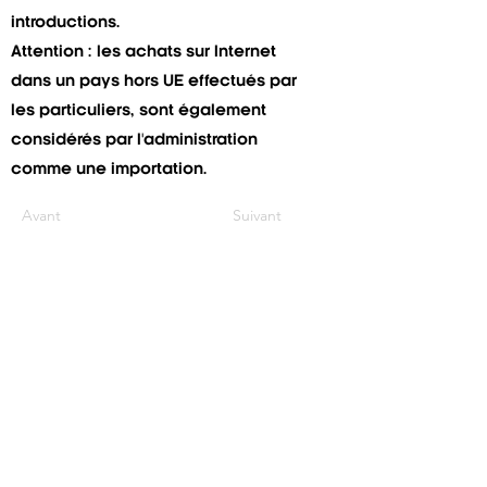
introductions.
Attention : les achats sur Internet
dans un pays hors UE effectués par
les particuliers, sont également
considérés par l'administration
comme une importation.
Avant
Suivant