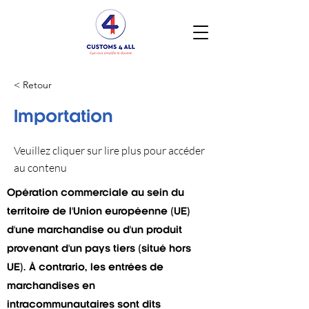
< Retour
Importation
Veuillez cliquer sur lire plus pour accéder
au contenu
Opération commerciale au sein du
territoire de l'Union européenne (UE)
d'une marchandise ou d'un produit
provenant d'un pays tiers (situé hors
UE). À contrario, les entrées de
marchandises en
intracommunautaires sont dits