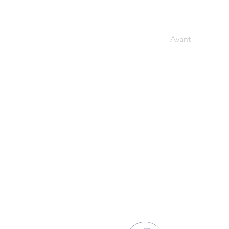
Avant