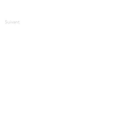
Suivant