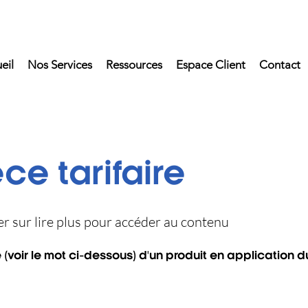
eil
Nos Services
Ressources
Espace Client
Contact
ce tarifaire
uer sur lire plus pour accéder au contenu
voir le mot ci-dessous) d'un produit en application du