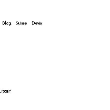
Blog
Suisse
Devis
 tarif