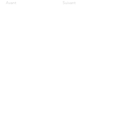
Avant
Suivant