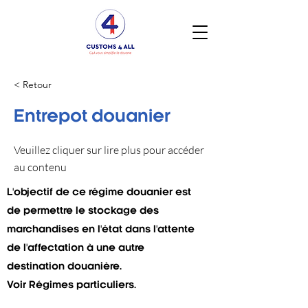
< Retour
Entrepot douanier
Veuillez cliquer sur lire plus pour accéder
au contenu
L'objectif de ce régime douanier est
de permettre le stockage des
marchandises en l'état dans l'attente
de l'affectation à une autre
destination douanière.
Voir Régimes particuliers.