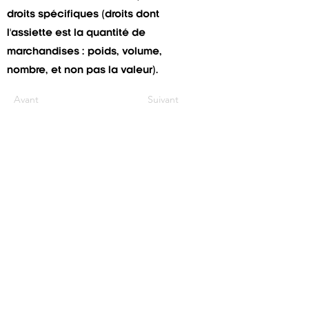
droits spécifiques (droits dont
l'assiette est la quantité de
marchandises : poids, volume,
nombre, et non pas la valeur).
Avant
Suivant