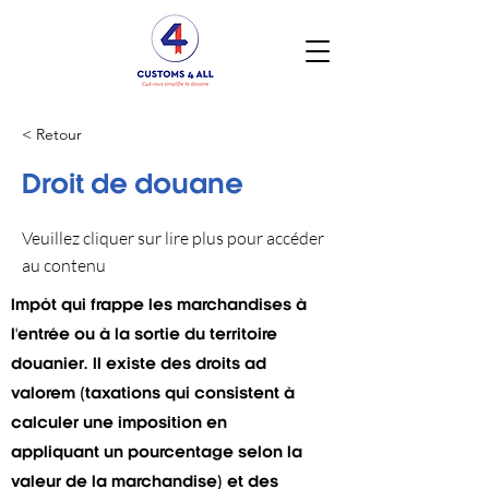
< Retour
Droit de douane
Veuillez cliquer sur lire plus pour accéder
au contenu
Impôt qui frappe les marchandises à
l'entrée ou à la sortie du territoire
douanier. Il existe des droits ad
valorem (taxations qui consistent à
calculer une imposition en
appliquant un pourcentage selon la
valeur de la marchandise) et des