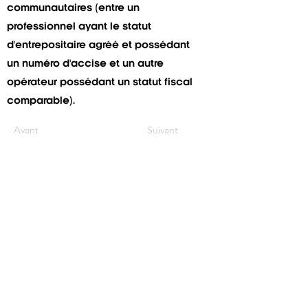
communautaires (entre un
professionnel ayant le statut
d'entrepositaire agréé et possédant
un numéro d'accise et un autre
opérateur possédant un statut fiscal
comparable).
Avant
Suivant