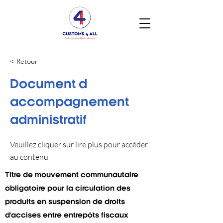
< Retour
Document d
accompagnement
administratif
Veuillez cliquer sur lire plus pour accéder
au contenu
Titre de mouvement communautaire
obligatoire pour la circulation des
produits en suspension de droits
d'accises entre entrepôts fiscaux