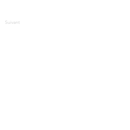
Suivant