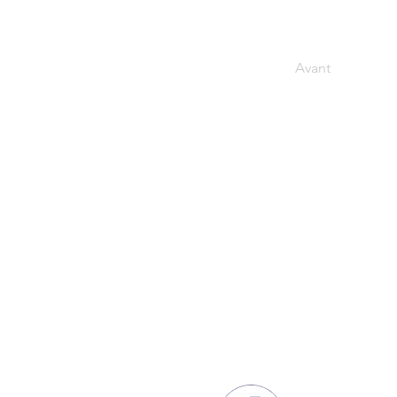
Avant