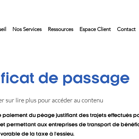
eil
Nos Services
Ressources
Espace Client
Contact
ificat de passage
uer sur lire plus pour accéder au contenu
e paiement du péage justifiant des trajets effectués 
 et permettant aux entreprises de transport de bénéfic
vorable de la taxe à l'essieu.